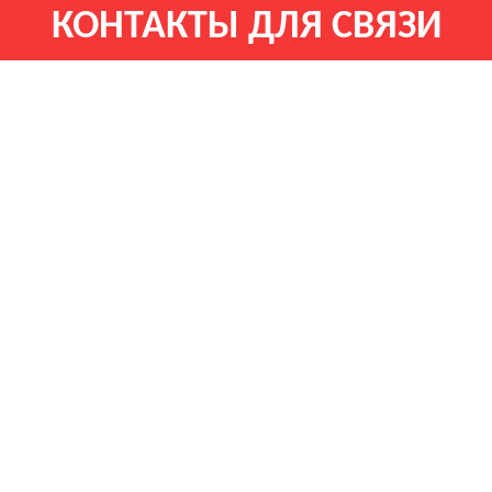
КОНТАКТЫ ДЛЯ СВЯЗИ