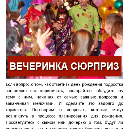
Если вопрос о том, как отметить день рождения подростка
заставляет вас нервничать, постарайтесь обсудить эту
тему с ним, начиная от самых важных вопросов и
заканчивая мелочами. И сделайте это задолго до
торжества. Поговорим о вопросах, которые могут
возникнуть в процессе планирования дня рождения.
Посоветуйтесь с сыном или дочерью о том, будут ли