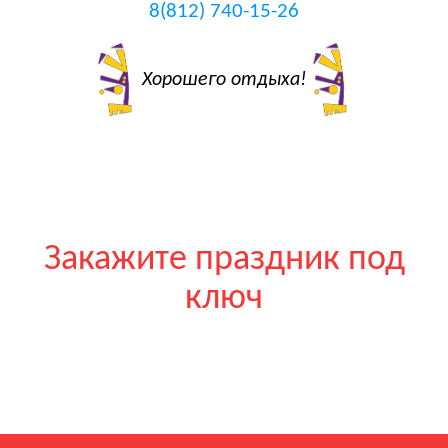
8(812) 740-15-26
Хорошего отдыха!
Закажите праздник под
ключ