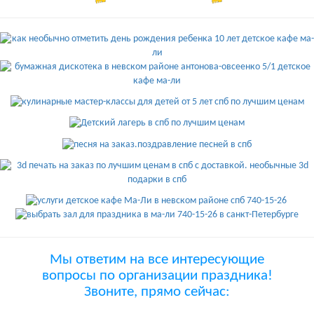
Мы ответим на все интересующие
вопросы по организации праздника!
Звоните, прямо сейчас: