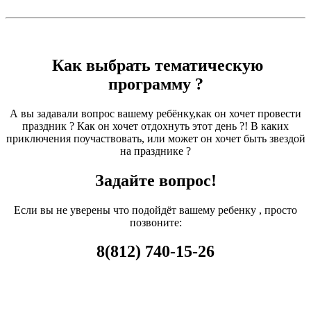
Как выбрать тематическую
программу ?
А вы задавали вопрос вашему ребёнку,как он хочет провести
праздник ? Как он хочет отдохнуть этот день ?! В каких
приключения поучаствовать, или может он хочет быть звездой
на празднике ?
Задайте вопрос!
Если вы не уверены что подойдёт вашему ребенку , просто
позвоните:
8(812) 740-15-26