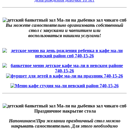
Вы можете самостоятельно организовать собственный
стол с закусками и чаепитием или
воспользоваться нашими услугами!
Праздничное накрытие стола
Напоминаем!При желании праздничный стол можно
накрывать самостоятельно. Для этого необходимо