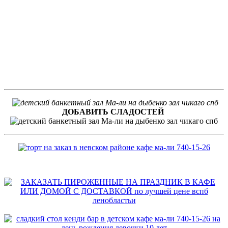
ДОБАВИТЬ СЛАДОСТЕЙ