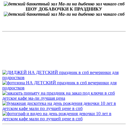
ШОУ ДОБАВОЧКИ К ПРАЗДНИКУ