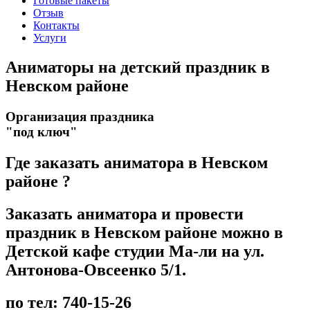
Готовые пакеты
Отзыв
Контакты
Услуги
Аниматоры на детский праздник в
Невском районе
Организация праздника
"под ключ"
Где заказать аниматора в Невском
районе ?
Заказать аниматора и провести
праздник в Невском районе можно в
Детской кафе студии Ма-ли на ул.
Антонова-Овсеенко 5/1.
по тел: 740-15-26