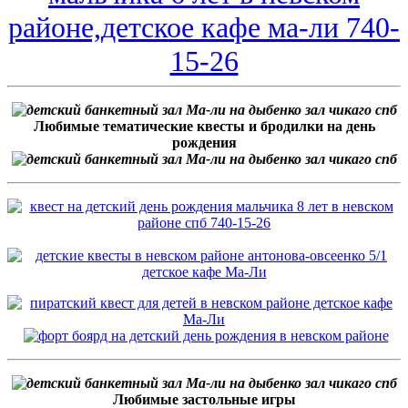
Любимые тематические квесты и бродилки на день
рождения
Любимые застольные игры