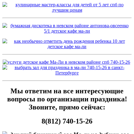
Мы ответим на все интересующие
вопросы по организации праздника!
Звоните, прямо сейчас:
8(812) 740-15-26