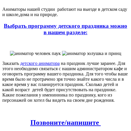
Аниматоры нашей студии работают на выезде в детском саду
и школе,дома и на природе.
Выбрать программу детского праздника можно
в нашем разделе:
Заказать
детского аниматора
на праздник лучше заранее. Для
этого необходимо связаться с нашим администратором кафе и
оговорить программу вашего праздника. Для того чтобы ваше
время было не протрачено зря точно знайте какого числа и в
какое время у вас планируется праздник. Сколько детей и
какой возраст детей будет присутствовать на празднике.
Какие пожелания у именинника по празднику, кого из
персонажей он хотел бы видеть на своем дне рождения.
Позвоните/напишите