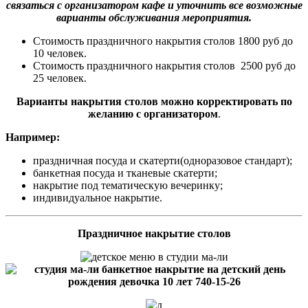
связаться с организатором кафе и уточнить все возможные
варианты обслуживания мероприятия.
Стоимость праздничного накрытия столов 1800 руб до
10 человек.
Стоимость праздничного накрытия столов 2500 руб до
25 человек.
Варианты накрытия столов можно корректировать по
желанию с организатором
.
Например:
праздничная посуда и скатерти(одноразовое стандарт);
банкетная посуда и тканевые скатерти;
накрытие под тематическую вечеринку;
индивидуальное накрытие.
Праздничное накрытие столов