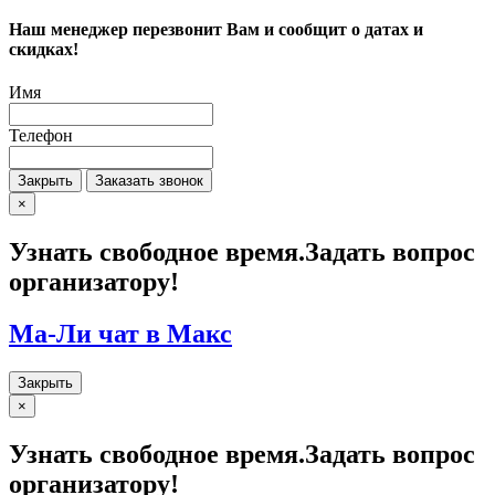
Наш менеджер перезвонит Вам и сообщит о датах и
скидках!
Имя
Телефон
Закрыть
Закрыть
×
Узнать свободное время.Задать вопрос
организатору!
Ма-Ли чат в Макс
Закрыть
Закрыть
×
Узнать свободное время.Задать вопрос
организатору!