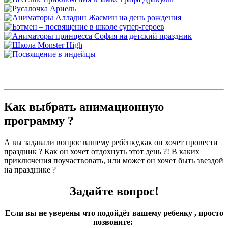
Как выбрать анимационную
программу ?
А вы задавали вопрос вашему ребёнку,как он хочет провести
праздник ? Как он хочет отдохнуть этот день ?! В каких
приключения поучаствовать, или может он хочет быть звездой
на празднике ?
Задайте вопрос!
Если вы не уверены что подойдёт вашему ребенку , просто
позвоните: