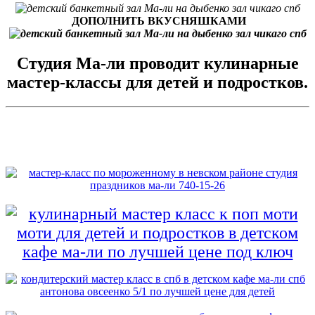
ДОПОЛНИТЬ ВКУСНЯШКАМИ
Студия Ма-ли проводит кулинарные
мастер-классы для детей и подростков.