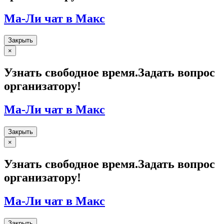
Ма-Ли чат в Макс
Закрыть
Закрыть
×
Узнать свободное время.Задать вопрос
организатору!
Ма-Ли чат в Макс
Закрыть
Закрыть
×
Узнать свободное время.Задать вопрос
организатору!
Ма-Ли чат в Макс
Закрыть