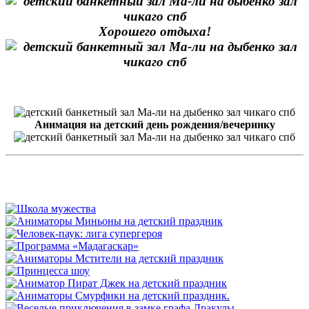
Хорошего отдыха!
Анимация на детский день рождения/вечеринку