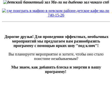
Дорогие друзья! Для проведения эффектных, необычных
мероприятий мы предлагаем вам разнообразить
программу с помощью ярких шоу "под ключ"!
Вы планируете мероприятие и хотите, чтобы оно стало
поистине незабываемым?
Мы знаем, как добавить блеска и энергии в вашу
программу!