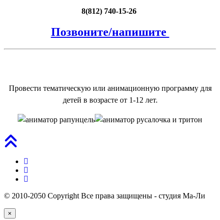
8(812) 740-15-26
Позвоните/напишите
Провести тематическую или анимационную программу для
детей в возрасте от 1-12 лет.
© 2010-2050 Copyright Все права защищены - студия Ма-Ли
Закрыть
×