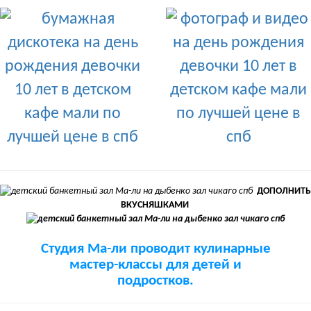
ДОПОЛНИТЬ
ВКУСНЯШКАМИ
Студия Ма-ли проводит кулинарные
мастер-классы для детей и
подростков.