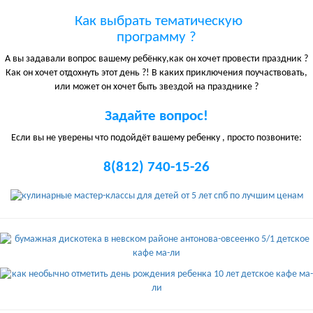
Как выбрать тематическую
программу ?
А вы задавали вопрос вашему ребёнку,как он хочет провести праздник ?
Как он хочет отдохнуть этот день ?! В каких приключения поучаствовать,
или может он хочет быть звездой на празднике ?
Задайте вопрос!
Если вы не уверены что подойдёт вашему ребенку , просто позвоните:
8(812) 740-15-26