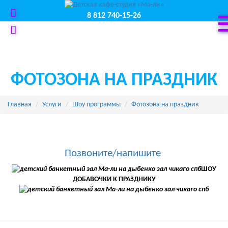
8 812 740-15-26
ФОТОЗОНА НА ПРАЗДНИК
Главная
Услуги
Шоу программы
Фотозона на праздник
Позвоните/напишите
ШОУ
ДОБАВОЧКИ К ПРАЗДНИКУ