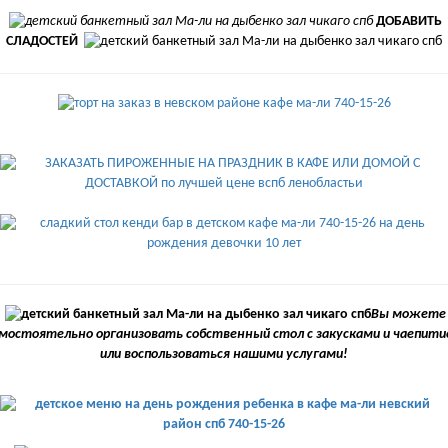
ДОБАВИТЬ
СЛАДОСТЕЙ
Вы можете
мостоятельно организовать собственный стол с закусками и чаепит
или воспользоваться нашими услугами!