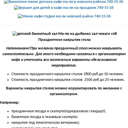
Праздничное накрытие стола
Напоминаем!При желании праздничный стол можно накрывать
самостоятельно. Для этого необходимо связаться с организатором
кафе и уточнить все возможные варианты обслуживания
мероприятия.
Стоимость праздничного накрытия столов 1800 руб до 10 человек.
Стоимость праздничного накрытия столов 2500 руб до 25 человек.
Варианты накрытия столов можно корректировать по желанию с
организатором
.
Например:
праздничная посуда и скатерти(одноразовое стандарт);
банкетная посуда и тканевые скатерти;
накрытие под тематическую вечеринку;