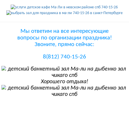
Мы ответим на все интересующие
вопросы по организации праздника!
Звоните, прямо сейчас:
8(812) 740-15-26
Хорошего отдыха!