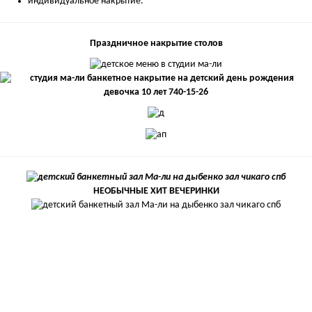
индивидуальное накрытие.
Праздничное накрытие столов
НЕОБЫЧНЫЕ ХИТ ВЕЧЕРИНКИ