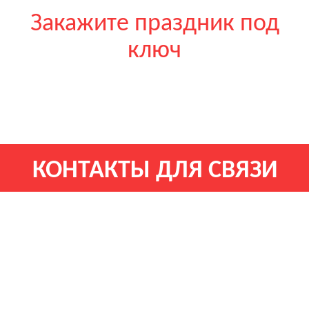
Закажите праздник под
ключ
КОНТАКТЫ ДЛЯ СВЯЗИ