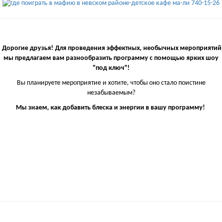
Дорогие друзья! Для проведения эффектных, необычных мероприятий
мы предлагаем вам разнообразить программу с помощью ярких шоу
"под ключ"!
Вы планируете мероприятие и хотите, чтобы оно стало поистине
незабываемым?
Мы знаем, как добавить блеска и энергии в вашу программу!