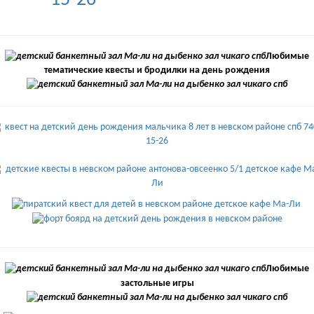
Любимые
тематические квесты и бродилки на день рождения
Любимые
застольные игры