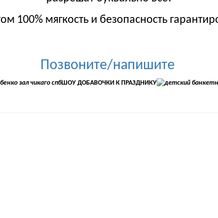
том 100% мягкость и безопасность гарантир
Позвоните/напишите
ШОУ ДОБАВОЧКИ К ПРАЗДНИКУ