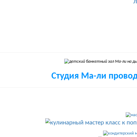
Студия Ма-ли провод