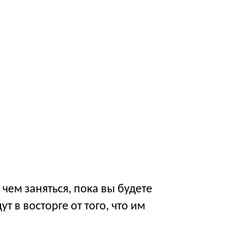
чем заняться, пока вы будете
т в восторге от того, что им