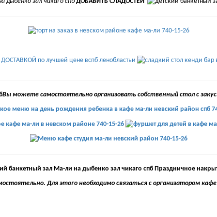
ДОБАВИТЬ СЛАДОСТЕЙ
Вы можете самостоятельно организовать собственный стол с закуск
Праздничное накрыт
остоятельно. Для этого необходимо связаться с организатором кафе