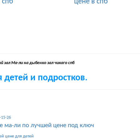
 детей и подростков.