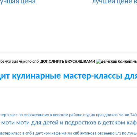
ДОПОЛНИТЬ ВКУСНЯШКАМИ
ит кулинарные мастер-классы для