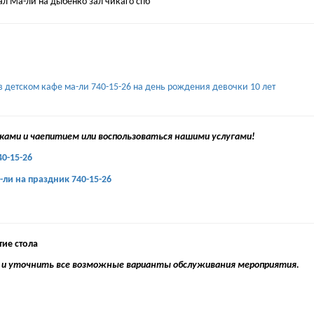
ами и чаепитием или воспользоваться нашими услугами!
ие стола
 и уточнить все возможные варианты обслуживания мероприятия.