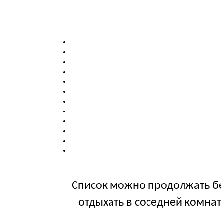
Список можно продолжать бес
отдыхать в соседней комнате