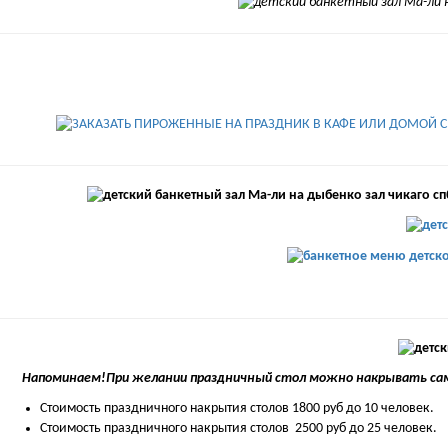
Напоминаем!При желании праздничный стол можно накрывать сам
Стоимость праздничного накрытия столов 1800 руб до 10 человек.
Стоимость праздничного накрытия столов 2500 руб до 25 человек.