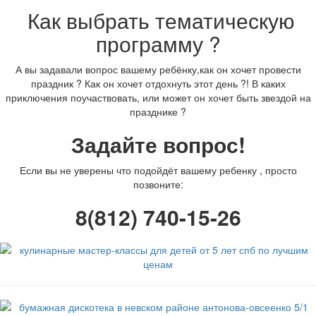
Как выбрать тематическую
программу ?
А вы задавали вопрос вашему ребёнку,как он хочет провести
праздник ? Как он хочет отдохнуть этот день ?! В каких
приключения поучаствовать, или может он хочет быть звездой на
празднике ?
Задайте вопрос!
Если вы не уверены что подойдёт вашему ребенку , просто
позвоните:
8(812) 740-15-26