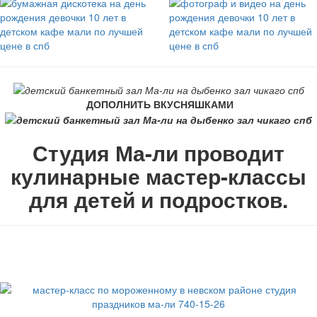
ДОПОЛНИТЬ ВКУСНЯШКАМИ
Студия Ма-ли проводит
кулинарные мастер-классы
для детей и подростков.