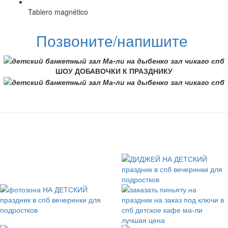
Tablero magnético
Позвоните/напишите
ШОУ ДОБАВОЧКИ К ПРАЗДНИКУ