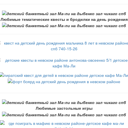
Любимые тематические квесты и бродилки на день рождения
Любимые застольные игры