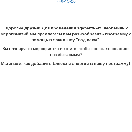
Дорогие друзья! Для проведения эффектных, необычных
мероприятий мы предлагаем вам разнообразить программу с
помощью ярких шоу "под ключ"!
Вы планируете мероприятие и хотите, чтобы оно стало поистине
незабываемым?
Мы знаем, как добавить блеска и энергии в вашу программу!