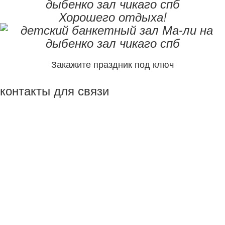
Хорошего отдыха!
Закажите праздник под ключ
контакты для связи