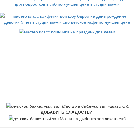
ДОБАВИТЬ СЛАДОСТЕЙ