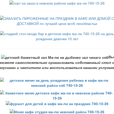
Вы
можете самостоятельно организовать собственный стол 
акусками и чаепитием или воспользоваться нашими услугам