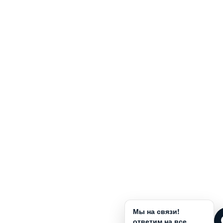
Мы на связи!
ответим на все