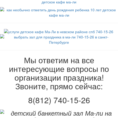
Мы ответим на все
интересующие вопросы по
организации праздника!
Звоните, прямо сейчас:
8(812) 740-15-26