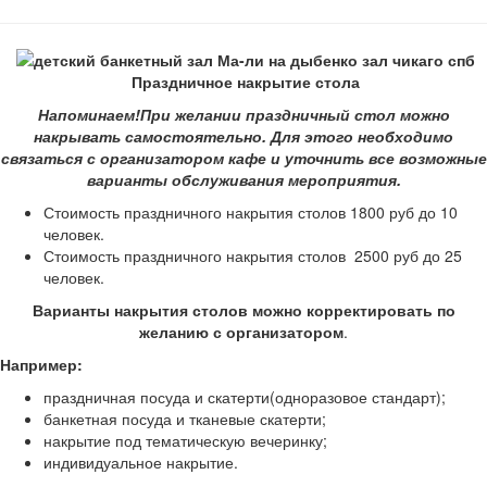
Праздничное накрытие стола
Напоминаем!При желании праздничный стол можно
накрывать самостоятельно. Для этого необходимо
связаться с организатором кафе и уточнить все возможные
варианты обслуживания мероприятия.
Стоимость праздничного накрытия столов 1800 руб до 10
человек.
Стоимость праздничного накрытия столов 2500 руб до 25
человек.
Варианты накрытия столов можно корректировать по
желанию с организатором
.
Например:
праздничная посуда и скатерти(одноразовое стандарт);
банкетная посуда и тканевые скатерти;
накрытие под тематическую вечеринку;
индивидуальное накрытие.