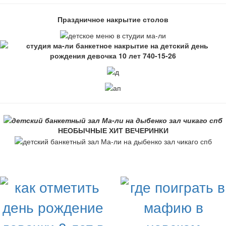
Праздничное накрытие столов
НЕОБЫЧНЫЕ ХИТ ВЕЧЕРИНКИ